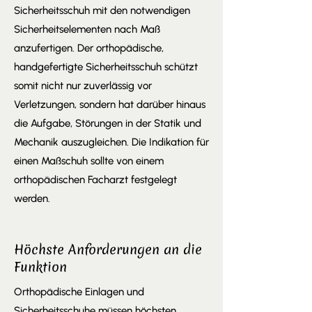
Sicherheitsschuh mit den notwendigen
Sicherheitselementen nach Maß
anzufertigen. Der orthopädische,
handgefertigte Sicherheitsschuh schützt
somit nicht nur zuverlässig vor
Verletzungen, sondern hat darüber hinaus
die Aufgabe, Störungen in der Statik und
Mechanik auszugleichen. Die Indikation für
einen Maßschuh sollte von einem
orthopädischen Facharzt festgelegt
werden.
Höchste Anforderungen an die
Funktion
Orthopädische Einlagen und
Sicherheitsschuhe müssen höchsten