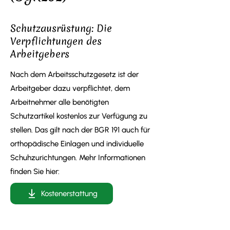
Schutzausrüstung: Die
Verpflichtungen des
Arbeitgebers
Nach dem Arbeitsschutzgesetz ist der
Arbeitgeber dazu verpflichtet, dem
Arbeitnehmer alle benötigten
Schutzartikel kostenlos zur Verfügung zu
stellen. Das gilt nach der BGR 191 auch für
orthopädische Einlagen und individuelle
Schuhzurichtungen. Mehr Informationen
finden Sie hier:
Kostenerstattung