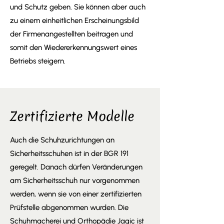
und Schutz geben. Sie können aber auch
zu einem einheitlichen Erscheinungsbild
der Firmenangestellten beitragen und
somit den Wiedererkennungswert eines
Betriebs steigern.
Zertifizierte Modelle
Auch die Schuhzurichtungen an
Sicherheitsschuhen ist in der BGR 191
geregelt. Danach dürfen Veränderungen
am Sicherheitsschuh nur vorgenommen
werden, wenn sie von einer zertifizierten
Prüfstelle abgenommen wurden. Die
Schuhmacherei und Orthopädie Jagic ist