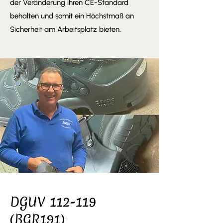
der Veränderung ihren CE-Standard
behalten und somit ein Höchstmaß an
Sicherheit am Arbeitsplatz bieten.
DGUV 112-119
(BGR191)