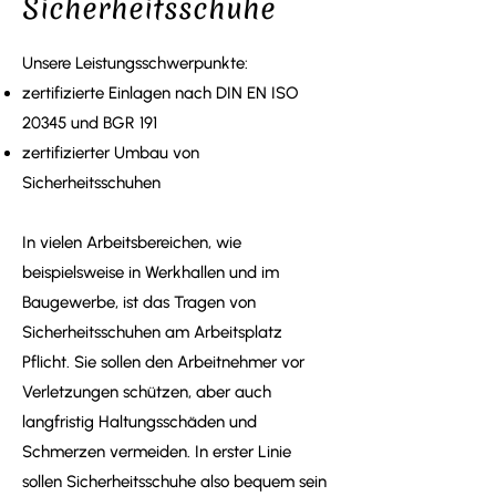
Sicherheitsschuhe
Unsere Leistungsschwerpunkte:
zertifizierte Einlagen nach DIN EN ISO
20345 und BGR 191
zertifizierter Umbau von
Sicherheitsschuhen
In vielen Arbeitsbereichen, wie
beispielsweise in Werkhallen und im
Baugewerbe, ist das Tragen von
Sicherheitsschuhen am Arbeitsplatz
Pflicht. Sie sollen den Arbeitnehmer vor
Verletzungen schützen, aber auch
langfristig Haltungsschäden und
Schmerzen vermeiden. In erster Linie
sollen Sicherheitsschuhe also bequem sein