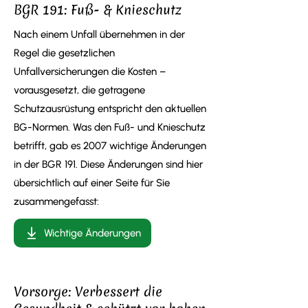
BGR 191: Fuß- & Knieschutz
Nach einem Unfall übernehmen in der
Regel die gesetzlichen
Unfallversicherungen die Kosten –
vorausgesetzt, die getragene
Schutzausrüstung entspricht den aktuellen
BG-Normen. Was den Fuß- und Knieschutz
betrifft, gab es 2007 wichtige Änderungen
in der BGR 191. Diese Änderungen sind hier
übersichtlich auf einer Seite für Sie
zusammengefasst:
Wichtige Änderungen
Vorsorge: Verbessert die