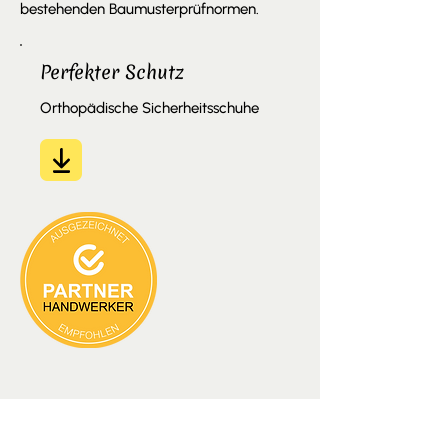
bestehenden Baumusterprüfnormen.
Perfekter Schutz
Orthopädische Sicherheitsschuhe