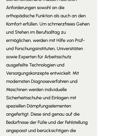
Anforderungen sowohl an die
orthopädische Funktion als auch an den
Komfort erfüllen. Um schmerzfreies Gehen
und Stehen im Berufsalltag zu
ermöglichen, werden mit Hilfe von Prüf-
und Forschungsinstituten, Universitäten
sowie Experten für Arbeitsschutz
ausgefeilte Technologien und
Versorgungskonzepte entwickelt. Mit
modernsten Diagnoseverfahren und
Maschinen werden individuelle
Sicherheitsschuhe und Einlagen mit
speziellen Dämpfungselementen
angefertigt. Diese sind genau auf die
Bedürfnisse der Füße und der Fehlstellung
angepasst und berücksichtigen die