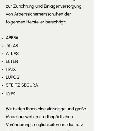
zur Zurichtung und Einlagenversorgung
von Arbeitssicherheitsschuhen der
folgenden Hersteller berechtigt:
ABEBA
JALAS
ATLAS
ELTEN
HAIX
LUPOS
STEITZ SECURA
uvex
Wir bieten Ihnen eine vielseitige und große
Modellauswahl mit orthopädischen
Veränderungsmöglichkeiten an, die trotz