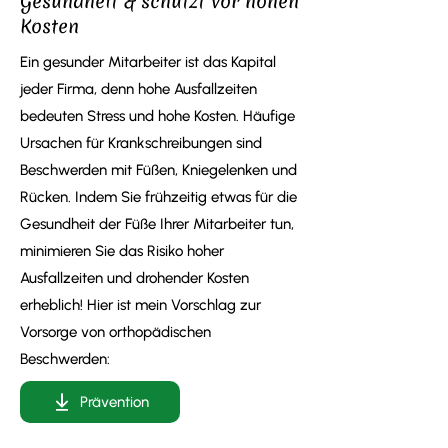
Gesundheit & schützt vor hohen
Kosten
Ein gesunder Mitarbeiter ist das Kapital
jeder Firma, denn hohe Ausfallzeiten
bedeuten Stress und hohe Kosten. Häufige
Ursachen für Krankschreibungen sind
Beschwerden mit Füßen, Kniegelenken und
Rücken. Indem Sie frühzeitig etwas für die
Gesundheit der Füße Ihrer Mitarbeiter tun,
minimieren Sie das Risiko hoher
Ausfallzeiten und drohender Kosten
erheblich! Hier ist mein Vorschlag zur
Vorsorge von orthopädischen
Beschwerden:
Prävention