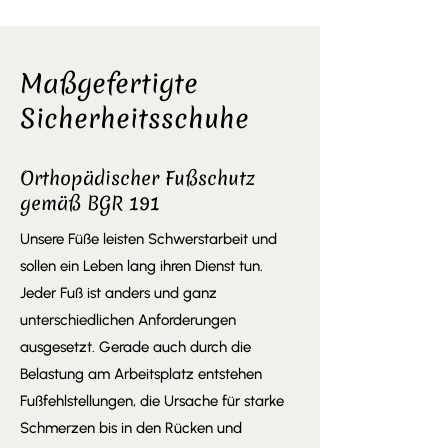
Maßgefertigte
Sicherheitsschuhe
Orthopädischer Fußschutz
gemäß BGR 191
Unsere Füße leisten Schwerstarbeit und
sollen ein Leben lang ihren Dienst tun.
Jeder Fuß ist anders und ganz
unterschiedlichen Anforderungen
ausgesetzt. Gerade auch durch die
Belastung am Arbeitsplatz entstehen
Fußfehlstellungen, die Ursache für starke
Schmerzen bis in den Rücken und