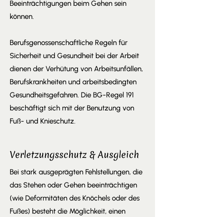
Beeinträchtigungen beim Gehen sein
können.
Berufsgenossenschaftliche Regeln für
Sicherheit und Gesundheit bei der Arbeit
dienen der Verhütung von Arbeitsunfällen,
Berufskrankheiten und arbeitsbedingten
Gesundheitsgefahren. Die BG-Regel 191
beschäftigt sich mit der Benutzung von
Fuß- und Knieschutz.
Verletzungsschutz & Ausgleich
Bei stark ausgeprägten Fehlstellungen, die
das Stehen oder Gehen beeinträchtigen
(wie Deformitäten des Knöchels oder des
Fußes) besteht die Möglichkeit, einen