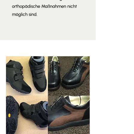
orthopädische Maßnahmen nicht
möglich sind.