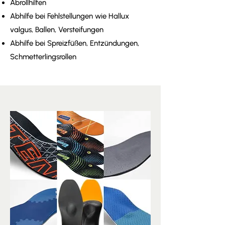
Abrollhilfen
Abhilfe bei Fehlstellungen wie Hallux
valgus, Ballen, Versteifungen
Abhilfe bei Spreizfüßen, Entzündungen,
Schmetterlingsrollen