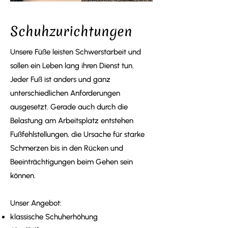
Schuhzurichtungen
Unsere Füße leisten Schwerstarbeit und
sollen ein Leben lang ihren Dienst tun.
Jeder Fuß ist anders und ganz
unterschiedlichen Anforderungen
ausgesetzt. Gerade auch durch die
Belastung am Arbeitsplatz entstehen
Fußfehlstellungen, die Ursache für starke
Schmerzen bis in den Rücken und
Beeinträchtigungen beim Gehen sein
können.
Unser Angebot:
klassische Schuherhöhung