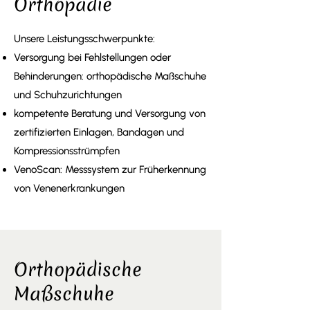
Orthopädie
Unsere Leistungsschwerpunkte:
Versorgung bei Fehlstellungen oder
Behinderungen: orthopädische Maßschuhe
und Schuhzurichtungen
kompetente Beratung und Versorgung von
zertifizierten Einlagen, Bandagen und
Kompressionsstrümpfen
VenoScan: Messsystem zur Früherkennung
von Venenerkrankungen
Orthopädische
Maßschuhe