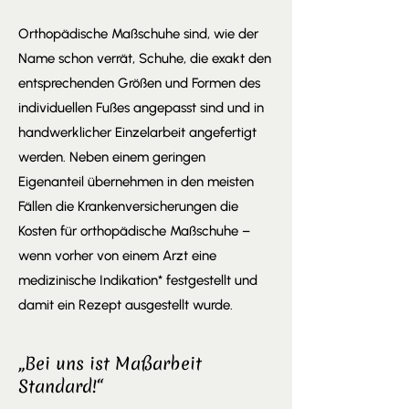
Orthopädische Maßschuhe sind, wie der
Name schon verrät, Schuhe, die exakt den
entsprechenden Größen und Formen des
individuellen Fußes angepasst sind und in
handwerklicher Einzelarbeit angefertigt
werden. Neben einem geringen
Eigenanteil übernehmen in den meisten
Fällen die Krankenversicherungen die
Kosten für orthopädische Maßschuhe –
wenn vorher von einem Arzt eine
medizinische Indikation* festgestellt und
damit ein Rezept ausgestellt wurde.
„Bei uns ist Maßarbeit
Standard!“