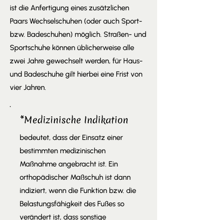
ist die Anfertigung eines zusätzlichen
Paars Wechselschuhen (oder auch Sport-
bzw. Badeschuhen) möglich. Straßen- und
Sportschuhe können üblicherweise alle
zwei Jahre gewechselt werden, für Haus-
und Badeschuhe gilt hierbei eine Frist von
vier Jahren.
*Medizinische Indikation
bedeutet, dass der Einsatz einer
bestimmten medizinischen
Maßnahme angebracht ist. Ein
orthopädischer Maßschuh ist dann
indiziert, wenn die Funktion bzw. die
Belastungsfähigkeit des Fußes so
verändert ist, dass sonstige