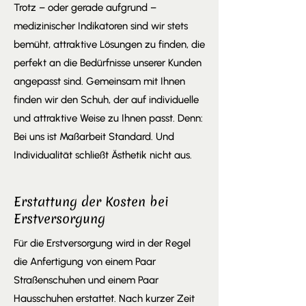
Trotz – oder gerade aufgrund –
medizinischer Indikatoren sind wir stets
bemüht, attraktive Lösungen zu finden, die
perfekt an die Bedürfnisse unserer Kunden
angepasst sind. Gemeinsam mit Ihnen
finden wir den Schuh, der auf individuelle
und attraktive Weise zu Ihnen passt. Denn:
Bei uns ist Maßarbeit Standard. Und
Individualität schließt Ästhetik nicht aus.
Erstattung der Kosten bei
Erstversorgung
Für die Erstversorgung wird in der Regel
die Anfertigung von einem Paar
Straßenschuhen und einem Paar
Hausschuhen erstattet. Nach kurzer Zeit