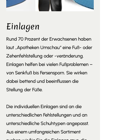
Einlagen
Rund 70 Prozent der Erwachsenen haben
laut „Apotheken Umschau“ eine Fuß- oder
Zehenfehlstellung oder -veränderung.
Einlagen helfen bei vielen Fußproblemen –
von Senkfuß bis Fersensporn. Sie wirken
dabei bettend und beeinflussen die
Stellung der Füße.
Die individuellen Einlagen sind an die
unterschiedlichen Fehlstellungen und an
unterschiedliche Schuhtypen angepasst.
Aus einem umfangreichen Sortiment